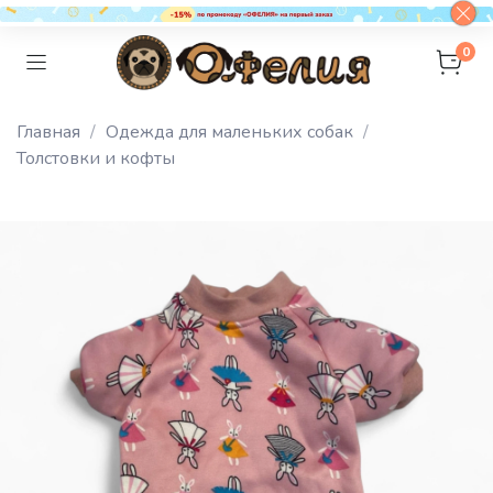
0
Главная
Одежда для маленьких собак
Толстовки и кофты