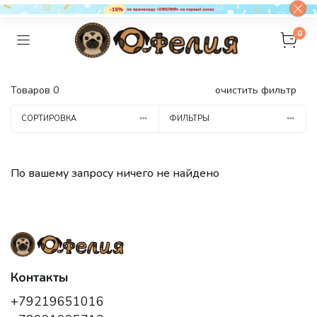
0
Товаров
0
очистить фильтр
СОРТИРОВКА
ФИЛЬТРЫ
По вашему запросу ничего не найдено
Контакты
+79219651016