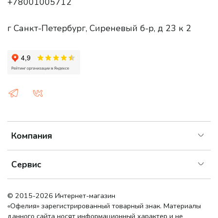
+78001005712
г Санкт-Петербург, Сиреневый б-р, д 23 к 2
Компания
Сервис
© 2015-2026 Интернет-магазин
«Офелия»
зарегистрированный товарный знак. Материалы
данного сайта носят информационный характер и не