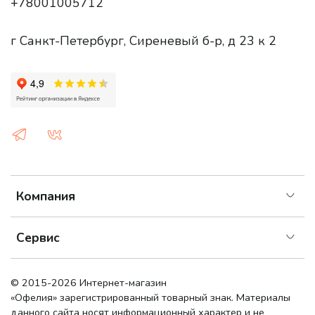
+78001005712
г Санкт-Петербург, Сиреневый б-р, д 23 к 2
Компания
Сервис
© 2015-2026 Интернет-магазин
«Офелия»
зарегистрированный товарный знак. Материалы
данного сайта носят информационный характер и не