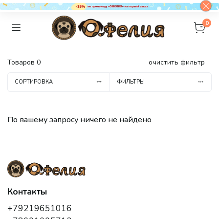
0
Товаров
0
очистить фильтр
СОРТИРОВКА
ФИЛЬТРЫ
По вашему запросу ничего не найдено
Контакты
+79219651016