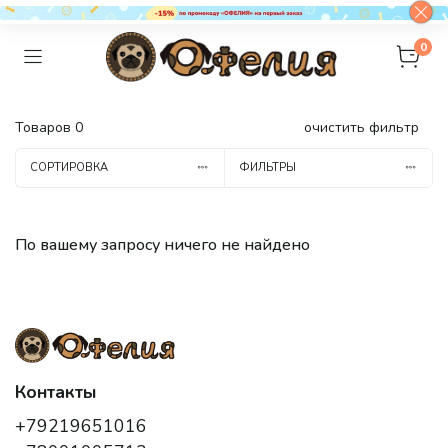
0
Товаров
0
очистить фильтр
СОРТИРОВКА
ФИЛЬТРЫ
По вашему запросу ничего не найдено
Контакты
+79219651016