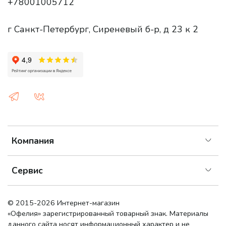
+78001005712
г Санкт-Петербург, Сиреневый б-р, д 23 к 2
Компания
Сервис
© 2015-2026 Интернет-магазин
«Офелия»
зарегистрированный товарный знак. Материалы
данного сайта носят информационный характер и не