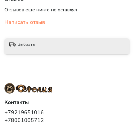
Отзывов еще никто не оставлял
Написать отзыв
Выбрать
Контакты
+79219651016
+78001005712