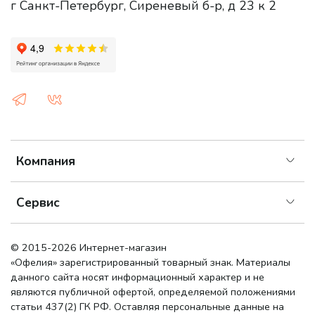
г Санкт-Петербург, Сиреневый б-р, д 23 к 2
Компания
Сервис
© 2015-2026 Интернет-магазин
«Офелия»
зарегистрированный товарный знак. Материалы
данного сайта носят информационный характер и не
являются публичной офертой, определяемой положениями
статьи 437(2) ГК РФ. Оставляя персональные данные на