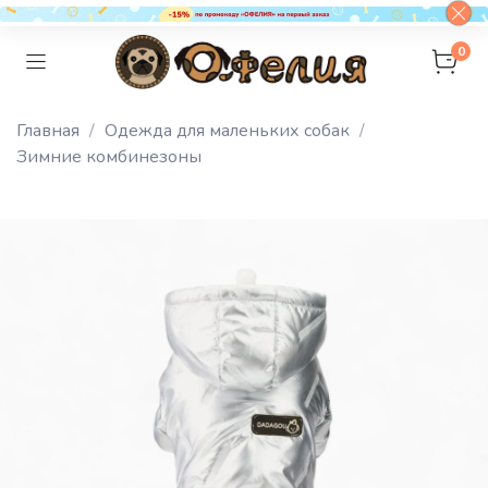
0
Главная
Одежда для маленьких собак
Зимние комбинезоны