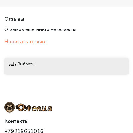
Отзывы
Отзывов еще никто не оставлял
Написать отзыв
Выбрать
Контакты
+79219651016