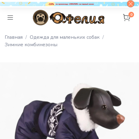
0
Главная
Одежда для маленьких собак
Зимние комбинезоны