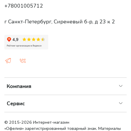
+78001005712
г Санкт-Петербург, Сиреневый б-р, д 23 к 2
Компания
Сервис
© 2015-2026 Интернет-магазин
«Офелия»
зарегистрированный товарный знак. Материалы