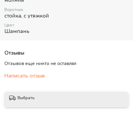
молния
Воротник
стойка, с утяжкой
Цвет
Шампань
Отзывы
Отзывов еще никто не оставлял
Написать отзыв
Выбрать