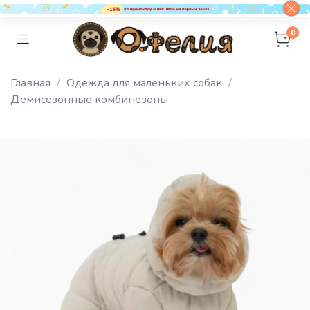
0
Главная
Одежда для маленьких собак
Демисезонные комбинезоны