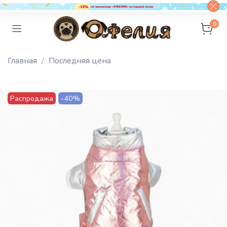
0
Главная
Последняя цена
Распродажа
-40%