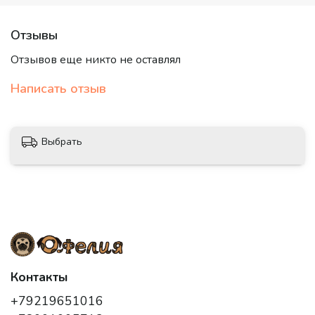
Отзывы
Отзывов еще никто не оставлял
Написать отзыв
Выбрать
Контакты
+79219651016