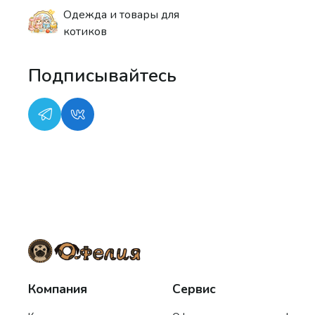
Одежда и товары для
котиков
Подписывайтесь
Компания
Сервис