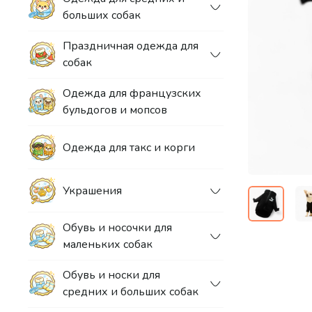
больших собак
Праздничная одежда для
собак
Одежда для французских
бульдогов и мопсов
Одежда для такс и корги
Украшения
Обувь и носочки для
маленьких собак
Обувь и носки для
средних и больших собак