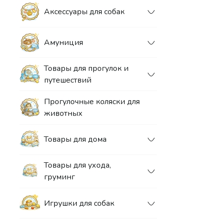
Аксессуары для собак
Амуниция
Товары для прогулок и
путешествий
Прогулочные коляски для
животных
Товары для дома
Товары для ухода,
груминг
Игрушки для собак